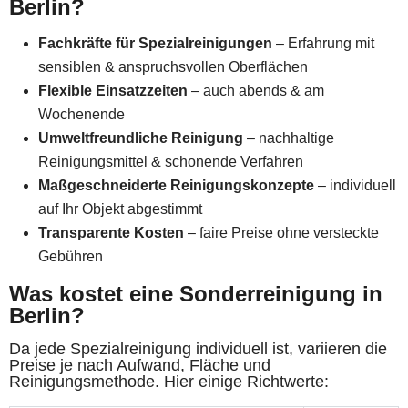
Berlin?
Fachkräfte für Spezialreinigungen
– Erfahrung mit
sensiblen & anspruchsvollen Oberflächen
Flexible Einsatzzeiten
– auch abends & am
Wochenende
Umweltfreundliche Reinigung
– nachhaltige
Reinigungsmittel & schonende Verfahren
Maßgeschneiderte Reinigungskonzepte
– individuell
auf Ihr Objekt abgestimmt
Transparente Kosten
– faire Preise ohne versteckte
Gebühren
Was kostet eine Sonderreinigung in
Berlin?
Da jede Spezialreinigung individuell ist, variieren die
Preise je nach Aufwand, Fläche und
Reinigungsmethode. Hier einige Richtwerte: