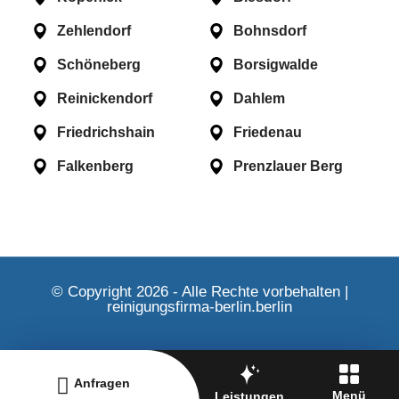
Zehlendorf
Bohnsdorf
Schöneberg
Borsigwalde
Reinickendorf
Dahlem
Friedrichshain
Friedenau
Falkenberg
Prenzlauer Berg
© Copyright 2026 - Alle Rechte vorbehalten |
reinigungsfirma-berlin.berlin
Anfragen
Menü
Leistungen