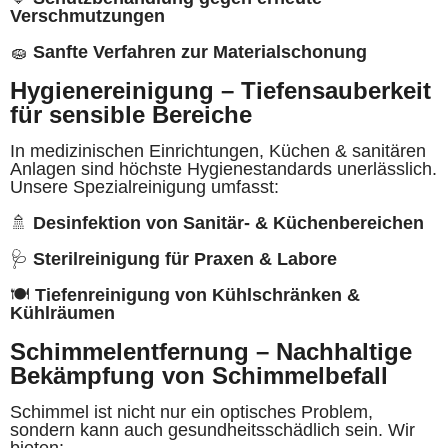
Verschmutzungen
🧽
Sanfte Verfahren zur Materialschonung
Hygienereinigung – Tiefensauberkeit
für sensible Bereiche
In medizinischen Einrichtungen, Küchen & sanitären
Anlagen sind höchste Hygienestandards unerlässlich.
Unsere Spezialreinigung umfasst:
🚿
Desinfektion von Sanitär- & Küchenbereichen
🩺
Sterilreinigung für Praxen & Labore
🍽
Tiefenreinigung von Kühlschränken &
Kühlräumen
Schimmelentfernung – Nachhaltige
Bekämpfung von Schimmelbefall
Schimmel ist nicht nur ein optisches Problem,
sondern kann auch gesundheitsschädlich sein. Wir