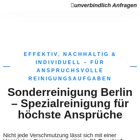
unverbindlich Anfragen
EFFEKTIV, NACHHALTIG &
INDIVIDUELL – FÜR
ANSPRUCHSVOLLE
REINIGUNGSAUFGABEN
Sonderreinigung Berlin
– Spezialreinigung für
höchste Ansprüche
Nicht jede Verschmutzung lässt sich mit einer