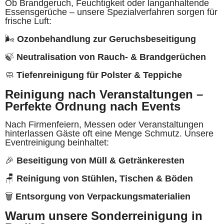
Ob Brandgeruch, Feuchtigkeit oder langanhaltende
Essensgerüche – unsere Spezialverfahren sorgen für
frische Luft:
🌬
Ozonbehandlung zur Geruchsbeseitigung
🍃
Neutralisation von Rauch- & Brandgerüchen
🧼
Tiefenreinigung für Polster & Teppiche
Reinigung nach Veranstaltungen –
Perfekte Ordnung nach Events
Nach Firmenfeiern, Messen oder Veranstaltungen
hinterlassen Gäste oft eine Menge Schmutz. Unsere
Eventreinigung beinhaltet:
🎉
Beseitigung von Müll & Getränkeresten
🪑
Reinigung von Stühlen, Tischen & Böden
🗑
Entsorgung von Verpackungsmaterialien
Warum unsere Sonderreinigung in