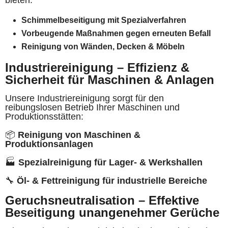
bieten:
Schimmelbeseitigung mit Spezialverfahren
Vorbeugende Maßnahmen gegen erneuten Befall
Reinigung von Wänden, Decken & Möbeln
Industriereinigung – Effizienz &
Sicherheit für Maschinen & Anlagen
Unsere Industriereinigung sorgt für den
reibungslosen Betrieb Ihrer Maschinen und
Produktionsstätten:
📦
Reinigung von Maschinen &
Produktionsanlagen
🏭
Spezialreinigung für Lager- & Werkshallen
🔧
Öl- & Fettreinigung für industrielle Bereiche
Geruchsneutralisation – Effektive
Beseitigung unangenehmer Gerüche