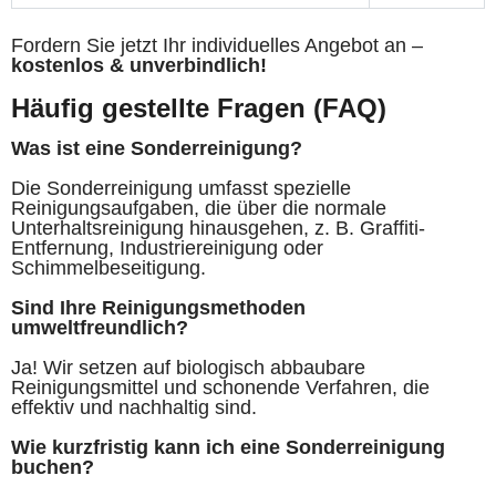
Fordern Sie jetzt Ihr individuelles Angebot an –
kostenlos & unverbindlich!
Häufig gestellte Fragen (FAQ)
Was ist eine Sonderreinigung?
Die Sonderreinigung umfasst spezielle
Reinigungsaufgaben, die über die normale
Unterhaltsreinigung hinausgehen, z. B. Graffiti-
Entfernung, Industriereinigung oder
Schimmelbeseitigung.
Sind Ihre Reinigungsmethoden
umweltfreundlich?
Ja! Wir setzen auf biologisch abbaubare
Reinigungsmittel und schonende Verfahren, die
effektiv und nachhaltig sind.
Wie kurzfristig kann ich eine Sonderreinigung
buchen?