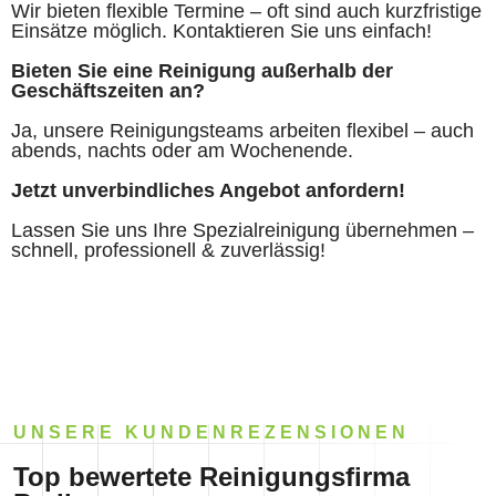
Wir bieten flexible Termine – oft sind auch kurzfristige
Einsätze möglich. Kontaktieren Sie uns einfach!
Bieten Sie eine Reinigung außerhalb der
Geschäftszeiten an?
Ja, unsere Reinigungsteams arbeiten flexibel – auch
abends, nachts oder am Wochenende.
Jetzt unverbindliches Angebot anfordern!
Lassen Sie uns Ihre Spezialreinigung übernehmen –
schnell, professionell & zuverlässig!
UNSERE KUNDENREZENSIONEN
Top bewertete Reinigungsfirma