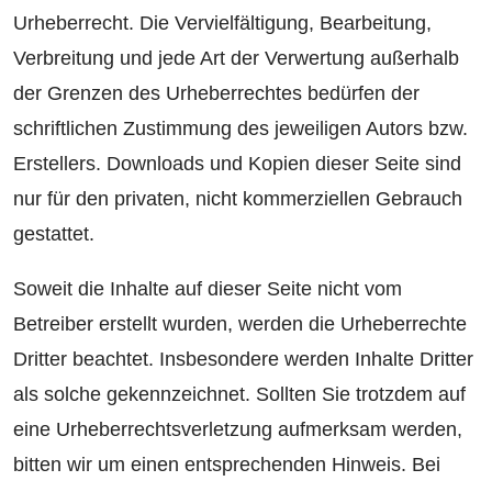
Urheberrecht. Die Vervielfältigung, Bearbeitung,
Verbreitung und jede Art der Verwertung außerhalb
der Grenzen des Urheberrechtes bedürfen der
schriftlichen Zustimmung des jeweiligen Autors bzw.
Erstellers. Downloads und Kopien dieser Seite sind
nur für den privaten, nicht kommerziellen Gebrauch
gestattet.
Soweit die Inhalte auf dieser Seite nicht vom
Betreiber erstellt wurden, werden die Urheberrechte
Dritter beachtet. Insbesondere werden Inhalte Dritter
als solche gekennzeichnet. Sollten Sie trotzdem auf
eine Urheberrechtsverletzung aufmerksam werden,
bitten wir um einen entsprechenden Hinweis. Bei