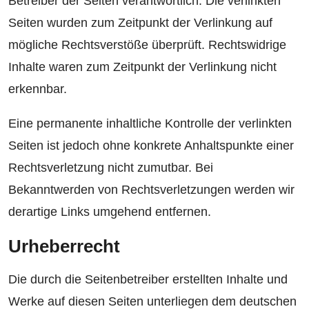
Betreiber der Seiten verantwortlich. Die verlinkten
Seiten wurden zum Zeitpunkt der Verlinkung auf
mögliche Rechtsverstöße überprüft. Rechtswidrige
Inhalte waren zum Zeitpunkt der Verlinkung nicht
erkennbar.
Eine permanente inhaltliche Kontrolle der verlinkten
Seiten ist jedoch ohne konkrete Anhaltspunkte einer
Rechtsverletzung nicht zumutbar. Bei
Bekanntwerden von Rechtsverletzungen werden wir
derartige Links umgehend entfernen.
Urheberrecht
Die durch die Seitenbetreiber erstellten Inhalte und
Werke auf diesen Seiten unterliegen dem deutschen