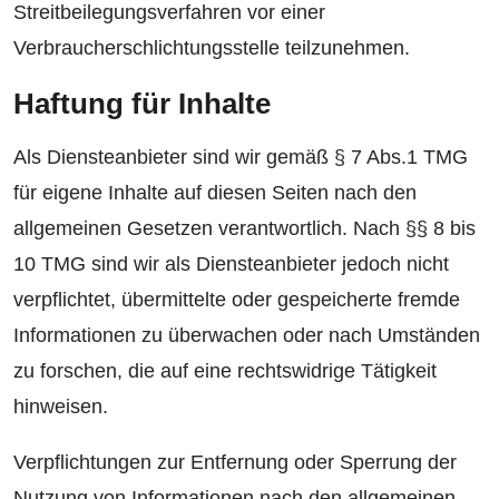
Streitbeilegungsverfahren vor einer
Verbraucherschlichtungsstelle teilzunehmen.
Haftung für Inhalte
Als Diensteanbieter sind wir gemäß § 7 Abs.1 TMG
für eigene Inhalte auf diesen Seiten nach den
allgemeinen Gesetzen verantwortlich. Nach §§ 8 bis
10 TMG sind wir als Diensteanbieter jedoch nicht
verpflichtet, übermittelte oder gespeicherte fremde
Informationen zu überwachen oder nach Umständen
zu forschen, die auf eine rechtswidrige Tätigkeit
hinweisen.
Verpflichtungen zur Entfernung oder Sperrung der
Nutzung von Informationen nach den allgemeinen