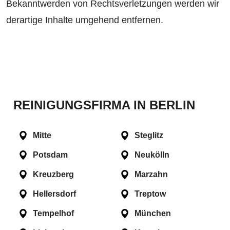
Bekanntwerden von Rechtsverletzungen werden wir
derartige Inhalte umgehend entfernen.
REINIGUNGSFIRMA IN BERLIN
Mitte
Steglitz
Potsdam
Neukölln
Kreuzberg
Marzahn
Hellersdorf
Treptow
Tempelhof
München