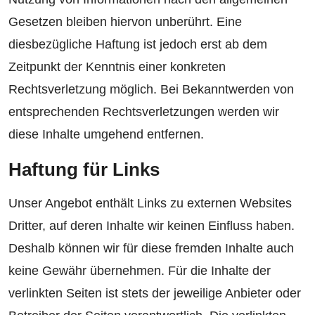
Gesetzen bleiben hiervon unberührt. Eine
diesbezügliche Haftung ist jedoch erst ab dem
Zeitpunkt der Kenntnis einer konkreten
Rechtsverletzung möglich. Bei Bekanntwerden von
entsprechenden Rechtsverletzungen werden wir
diese Inhalte umgehend entfernen.
Haftung für Links
Unser Angebot enthält Links zu externen Websites
Dritter, auf deren Inhalte wir keinen Einfluss haben.
Deshalb können wir für diese fremden Inhalte auch
keine Gewähr übernehmen. Für die Inhalte der
verlinkten Seiten ist stets der jeweilige Anbieter oder