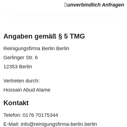
unverbindlich Anfragen
Angaben gemäß § 5 TMG
Reinigungsfirma Berlin Berlin
Gerlinger Str. 6
12353 Berlin
Vertreten durch:
Hossain Abud Alame
Kontakt
Telefon: 0176 70175344
E-Mail: info@reinigungsfirma-berlin.berlin